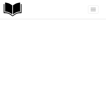
Toggle
navigat