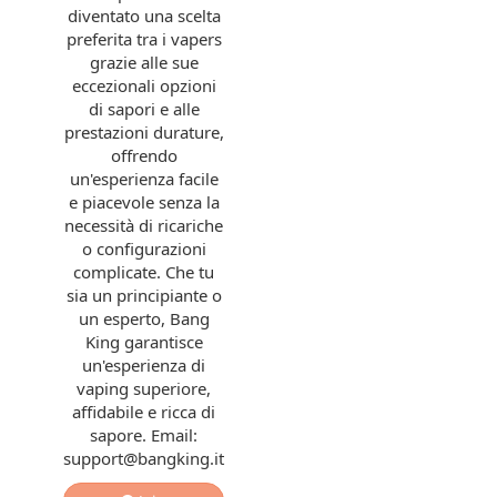
diventato una scelta
preferita tra i vapers
grazie alle sue
eccezionali opzioni
di sapori e alle
prestazioni durature,
offrendo
un'esperienza facile
e piacevole senza la
necessità di ricariche
o configurazioni
complicate. Che tu
sia un principiante o
un esperto, Bang
King garantisce
un'esperienza di
vaping superiore,
affidabile e ricca di
sapore. Email:
support@bangking.it