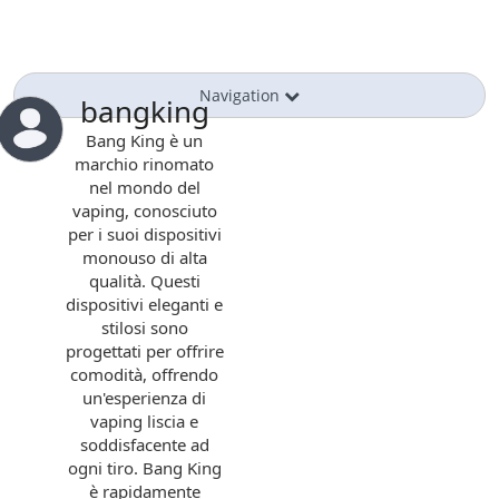
Navigation
bangking
Bang King è un
marchio rinomato
nel mondo del
vaping, conosciuto
per i suoi dispositivi
monouso di alta
qualità. Questi
dispositivi eleganti e
stilosi sono
progettati per offrire
comodità, offrendo
un'esperienza di
vaping liscia e
soddisfacente ad
ogni tiro. Bang King
è rapidamente