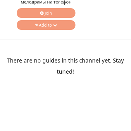
мелодрамы на телефон
Join
Add to
There are no guides in this channel yet. Stay
tuned!