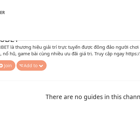
NER
F8BET
BET là thương hiệu giải trí trực tuyến được đông đảo người chơi 
, nổ hũ, game bài cùng nhiều ưu đãi giá trị. Truy cập ngay https:
Join
Add to
There are no guides in this chann