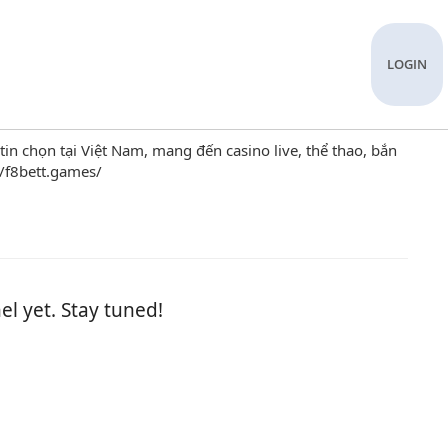
LOGIN
tin chọn tại Việt Nam, mang đến casino live, thể thao, bắn
//f8bett.games/
el yet. Stay tuned!