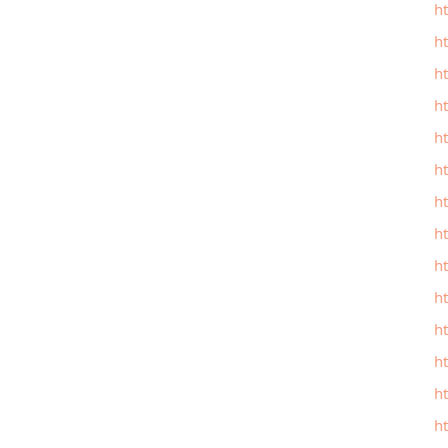
h
h
h
h
h
h
h
h
h
h
h
h
h
h