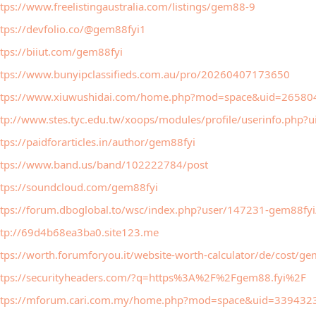
tps://www.freelistingaustralia.com/listings/gem88-9
ttps://devfolio.co/@gem88fyi1
tps://biiut.com/gem88fyi
ttps://www.bunyipclassifieds.com.au/pro/20260407173650
ttps://www.xiuwushidai.com/home.php?mod=space&uid=26580
ttp://www.stes.tyc.edu.tw/xoops/modules/profile/userinfo.php
tps://paidforarticles.in/author/gem88fyi
ttps://www.band.us/band/102222784/post
ttps://soundcloud.com/gem88fyi
ttps://forum.dboglobal.to/wsc/index.php?user/147231-gem88fy
ttp://69d4b68ea3ba0.site123.me
tps://worth.forumforyou.it/website-worth-calculator/de/cost/ge
ttps://securityheaders.com/?q=https%3A%2F%2Fgem88.fyi%2F
ttps://mforum.cari.com.my/home.php?mod=space&uid=3394323