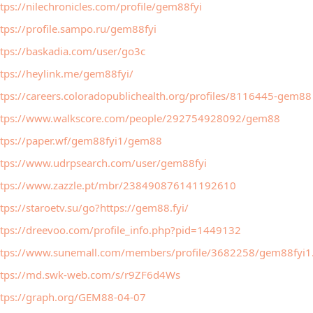
tps://nilechronicles.com/profile/gem88fyi
tps://profile.sampo.ru/gem88fyi
ttps://baskadia.com/user/go3c
ttps://heylink.me/gem88fyi/
ttps://careers.coloradopublichealth.org/profiles/8116445-gem88
ttps://www.walkscore.com/people/292754928092/gem88
ttps://paper.wf/gem88fyi1/gem88
ttps://www.udrpsearch.com/user/gem88fyi
ttps://www.zazzle.pt/mbr/238490876141192610
tps://staroetv.su/go?https://gem88.fyi/
ttps://dreevoo.com/profile_info.php?pid=1449132
ttps://www.sunemall.com/members/profile/3682258/gem88fyi1
ttps://md.swk-web.com/s/r9ZF6d4Ws
ttps://graph.org/GEM88-04-07