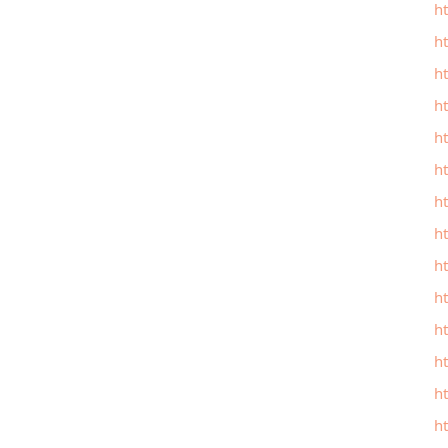
h
h
ht
ht
h
h
ht
h
h
h
ht
h
h
ht