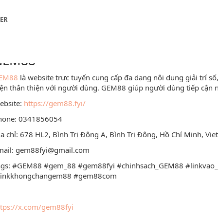
NER
GEM88
EM88
là website trực tuyến cung cấp đa dạng nội dung giải trí s
ện thân thiện với người dùng. GEM88 giúp người dùng tiếp cận n
ebsite:
https://gem88.fyi/
hone: 0341856054
a chỉ: 678 HL2, Bình Trị Đông A, Bình Trị Đông, Hồ Chí Minh, Vi
mail: gem88fyi@gmail.com
ags: #GEM88 #gem_88 #gem88fyi #chinhsach_GEM88 #linkva
linkkhongchangem88 #gem88com
ttps://x.com/gem88fyi