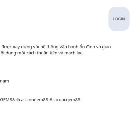
LOGIN
ố, được xây dựng với hệ thống vận hành ổn định và giao
ội dung một cách thuận tiện và mạch lạc.
etnam
o_GEM88 #cassinogem88 #cacuocgem88