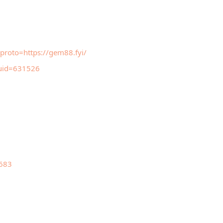
roto=https://gem88.fyi/
&uid=631526
683