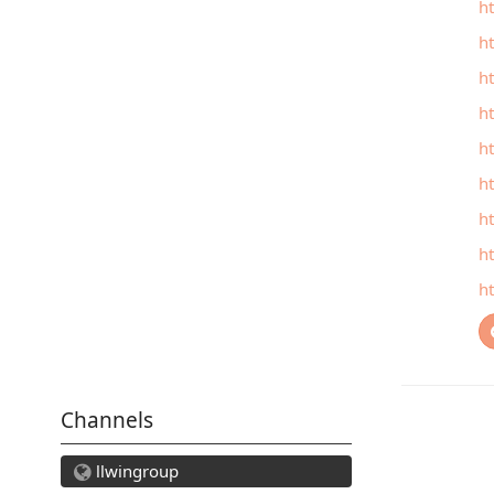
ht
h
h
h
h
h
h
h
h
Channels
llwingroup