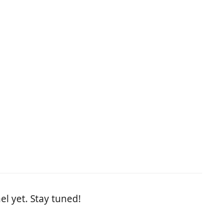
el yet. Stay tuned!