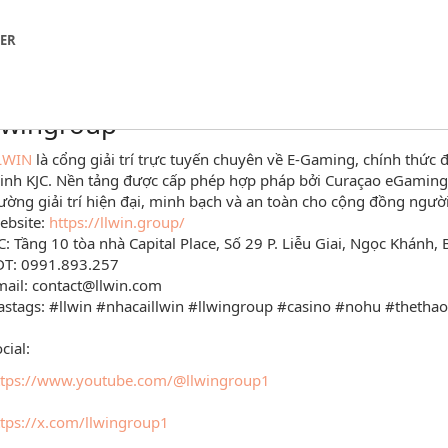
NER
lwingroup
LWIN
là cổng giải trí trực tuyến chuyên về E-Gaming, chính thức
inh KJC. Nền tảng được cấp phép hợp pháp bởi Curaçao eGaming 
ường giải trí hiện đại, minh bạch và an toàn cho cộng đồng người
ebsite:
https://llwin.group/
: Tầng 10 tòa nhà Capital Place, Số 29 P. Liễu Giai, Ngọc Khánh, 
ĐT: 0991.893.257
mail: contact@llwin.com
astags: #llwin #nhacaillwin #llwingroup #casino #nohu #thetha
cial:
ttps://www.youtube.com/@llwingroup1
ttps://x.com/llwingroup1