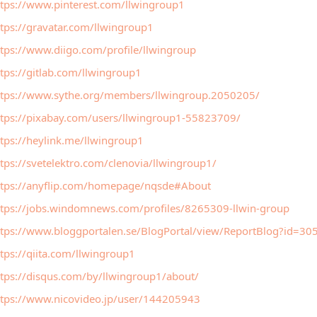
ttps://www.pinterest.com/llwingroup1
tps://gravatar.com/llwingroup1
ttps://www.diigo.com/profile/llwingroup
tps://gitlab.com/llwingroup1
ttps://www.sythe.org/members/llwingroup.2050205/
ttps://pixabay.com/users/llwingroup1-55823709/
tps://heylink.me/llwingroup1
tps://svetelektro.com/clenovia/llwingroup1/
ttps://anyflip.com/homepage/nqsde#About
ttps://jobs.windomnews.com/profiles/8265309-llwin-group
ttps://www.bloggportalen.se/BlogPortal/view/ReportBlog?id=30
tps://qiita.com/llwingroup1
ttps://disqus.com/by/llwingroup1/about/
ttps://www.nicovideo.jp/user/144205943